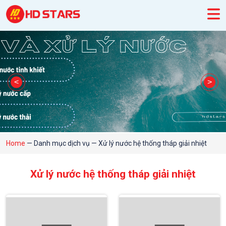
Home
—
Danh mục dịch vụ
—
Xử lý nước hệ thống tháp giải nhiệt
Xử lý nước hệ thống tháp giải nhiệt