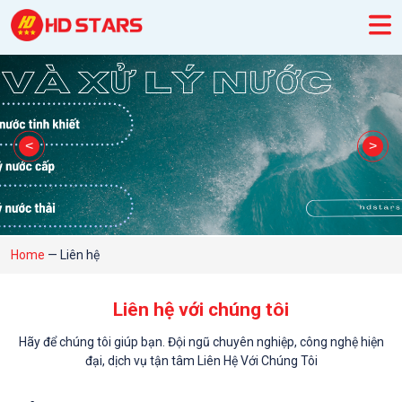
Home
—
Liên hệ
Liên hệ với chúng tôi
Hãy để chúng tôi giúp bạn. Đội ngũ chuyên nghiệp, công nghệ hiện
đại, dịch vụ tận tâm Liên Hệ Với Chúng Tôi