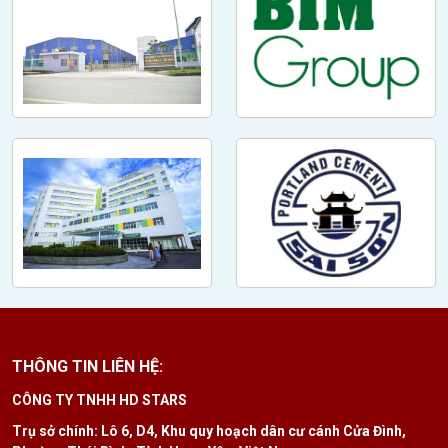
THÔNG TIN LIÊN HỆ:
CÔNG TY TNHH HD STARS
Trụ sở chính: Lô 6, D4, Khu quy hoạch dân cư cánh Cửa Đình,