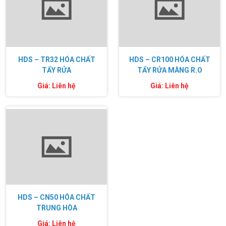
HDS – TR32 HÓA CHẤT
HDS – CR100 HÓA CHẤT
TẨY RỬA
TẨY RỬA MÀNG R.O
Giá: Liên hệ
Giá: Liên hệ
HDS – CN50 HÓA CHẤT
TRUNG HÒA
Giá: Liên hệ