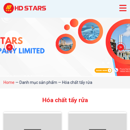
Home
—
Danh mục sản phẩm
—
Hóa chất tẩy rửa
Hóa chất tẩy rửa