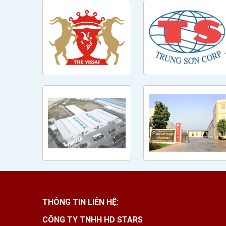
THÔNG TIN LIÊN HỆ:
CÔNG TY TNHH HD STARS