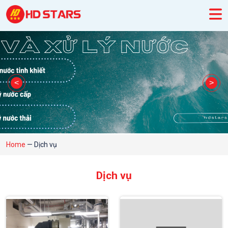
Home
—
Dịch vụ
Dịch vụ